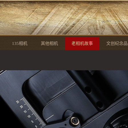
135相机
其他相机
老相机故事
文创纪念品