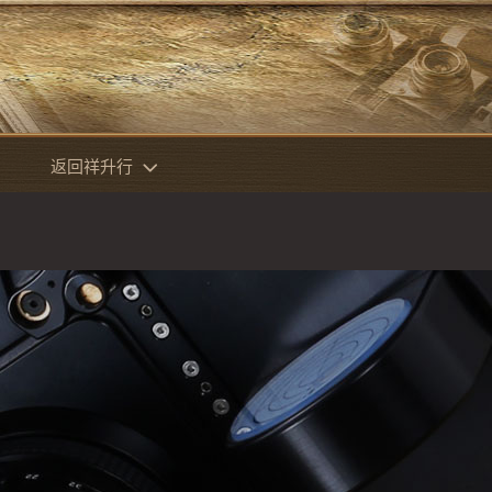
返回祥升行