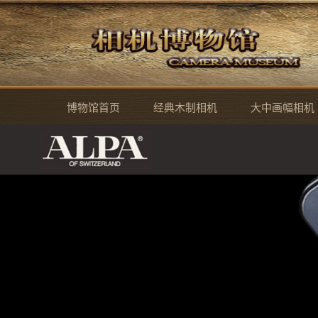
博物馆首页
经典木制相机
大中画幅相机